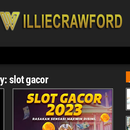
Williecrawford.Com
Williecrawford.Com
Mengulas Tentang
Konsultan
Konsultan
Marketing Willie
Marketing Willie
Crawford
Crawford
ry:
slot gacor