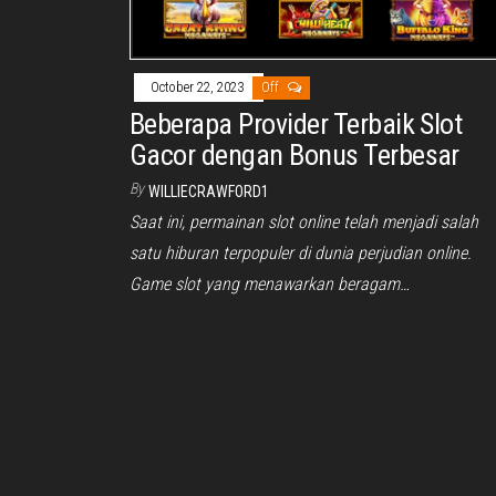
October 22, 2023
Off
Beberapa Provider Terbaik Slot
Gacor dengan Bonus Terbesar
By
WILLIECRAWFORD1
Saat ini, permainan slot online telah menjadi salah
satu hiburan terpopuler di dunia perjudian online.
Game slot yang menawarkan beragam…