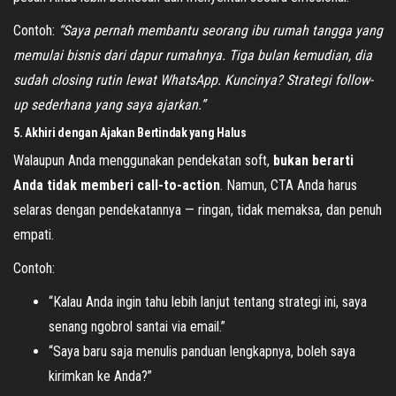
Contoh:
“Saya pernah membantu seorang ibu rumah tangga yang
memulai bisnis dari dapur rumahnya. Tiga bulan kemudian, dia
sudah closing rutin lewat WhatsApp. Kuncinya? Strategi follow-
up sederhana yang saya ajarkan.”
5. Akhiri dengan Ajakan Bertindak yang Halus
Walaupun Anda menggunakan pendekatan soft,
bukan berarti
Anda tidak memberi call-to-action
. Namun, CTA Anda harus
selaras dengan pendekatannya — ringan, tidak memaksa, dan penuh
empati.
Contoh:
“Kalau Anda ingin tahu lebih lanjut tentang strategi ini, saya
senang ngobrol santai via email.”
“Saya baru saja menulis panduan lengkapnya, boleh saya
kirimkan ke Anda?”