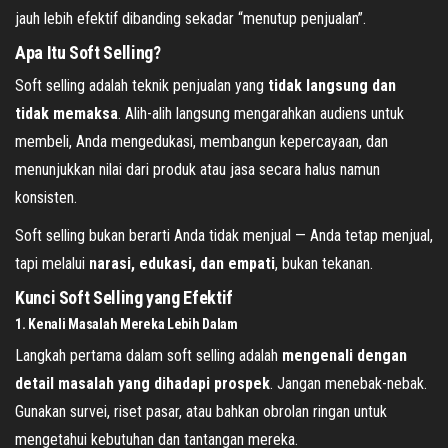
jauh lebih efektif dibanding sekadar “menutup penjualan”.
Apa Itu Soft Selling?
Soft selling adalah teknik penjualan yang
tidak langsung dan
tidak memaksa
. Alih-alih langsung mengarahkan audiens untuk
membeli, Anda mengedukasi, membangun kepercayaan, dan
menunjukkan nilai dari produk atau jasa secara halus namun
konsisten.
Soft selling bukan berarti Anda tidak menjual — Anda tetap menjual,
tapi melalui
narasi, edukasi, dan empati
, bukan tekanan.
Kunci Soft Selling yang Efektif
1. Kenali Masalah Mereka Lebih Dalam
Langkah pertama dalam soft selling adalah
mengenali dengan
detail masalah yang dihadapi prospek
. Jangan menebak-nebak.
Gunakan survei, riset pasar, atau bahkan obrolan ringan untuk
mengetahui kebutuhan dan tantangan mereka.