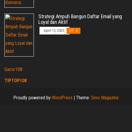
Strategi Ampuh Bangun Daftar Email yang
Loyal dan Aktif
April 15, 2025
Off
Gacor108
TIPTOP108
Proudly powered by
WordPress
|
Theme:
Envo Magazine