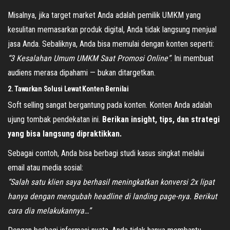
Misalnya, jika target market Anda adalah pemilik UMKM yang
kesulitan memasarkan produk digital, Anda tidak langsung menjual
jasa Anda. Sebaliknya, Anda bisa memulai dengan konten seperti:
“3 Kesalahan Umum UMKM Saat Promosi Online”
. Ini membuat
audiens merasa dipahami — bukan ditargetkan.
2. Tawarkan Solusi Lewat Konten Bernilai
Soft selling sangat bergantung pada konten. Konten Anda adalah
ujung tombak pendekatan ini.
Berikan insight, tips, dan strategi
yang bisa langsung dipraktikkan.
Sebagai contoh, Anda bisa berbagi studi kasus singkat melalui
email atau media sosial:
“Salah satu klien saya berhasil meningkatkan konversi 2x lipat
hanya dengan mengubah headline di landing page-nya. Berikut
cara dia melakukannya…”