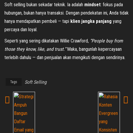
Soft selling bukan sekadar teknik. Ia adalah
mindset
: fokus pada
hubungan, bukan hanya transaksi. Dengan pendekatan ini, Anda tidak
hanya mendapatkan pembeli — tapi
klien jangka panjang
yang
percaya dan loyal.
Seperti yang sering dikatakan Willie Crawford,
“People buy from
those they know, like, and trust.”
Maka, bangunlah kepercayaan
terlebih dahulu — dan penjualan akan mengikuti dengan sendirinya.
Soft Selling
Tags