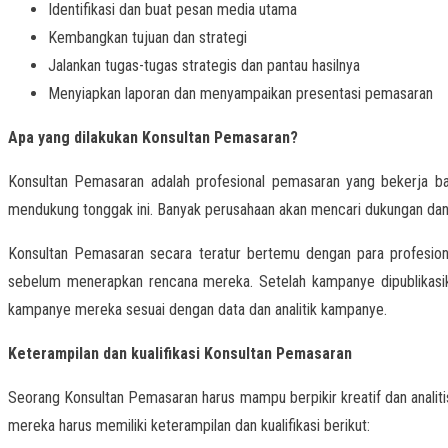
Identifikasi dan buat pesan media utama
Kembangkan tujuan dan strategi
Jalankan tugas-tugas strategis dan pantau hasilnya
Menyiapkan laporan dan menyampaikan presentasi pemasaran
Apa yang dilakukan Konsultan Pemasaran?
Konsultan Pemasaran adalah profesional pemasaran yang bekerja ba
mendukung tonggak ini. Banyak perusahaan akan mencari dukungan dan
Konsultan Pemasaran secara teratur bertemu dengan para profesi
sebelum menerapkan rencana mereka. Setelah kampanye dipublikasi
kampanye mereka sesuai dengan data dan analitik kampanye.
Keterampilan dan kualifikasi Konsultan Pemasaran
Seorang Konsultan Pemasaran harus mampu berpikir kreatif dan analitis
mereka harus memiliki keterampilan dan kualifikasi berikut: