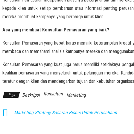
kepada klien untuk setiap pembaruan atau informasi penting perus
mereka membuat kampanye yang berharga untuk klien.
Apa yang membuat Konsultan Pemasaran yang baik?
Konsultan Pemasaran yang hebat harus memiliki keterampilan kreatif
membaca dan memahami analisis kampanye mereka dan menggunakan i
Konsultan Pemasaran yang kuat juga harus memiliki setidaknya penga
keahlian pemasaran yang menyeluruh untuk pelanggan mereka. Kandida
teratur dengan klien dan mendengarkan tujuan dan kebutuhan organisas
Konsultan
Deskripsi
Marketing
Tags
Marketing Strategy Sasaran Bisnis Untuk Perusahaan