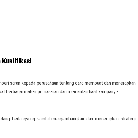
Kualifikasi
mberi saran kepada perusahaan tentang cara membuat dan menerapkan
uat berbagai materi pemasaran dan memantau hasil kampanye.
edang berlangsung sambil mengembangkan dan menerapkan strategi