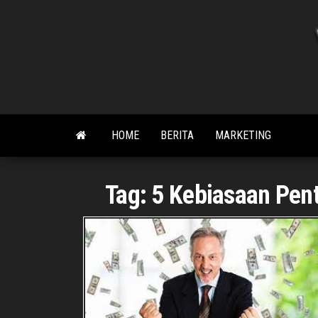
Skip
to
the
content
HOME
BERITA
MARKETING
Tag:
5 Kebiasaan Pent