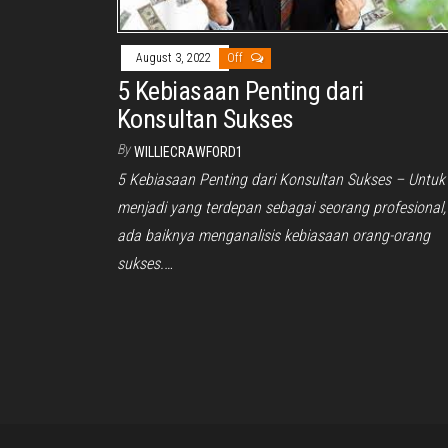
August 3, 2022
Off
5 Kebiasaan Penting dari
Konsultan Sukses
By
WILLIECRAWFORD1
5 Kebiasaan Penting dari Konsultan Sukses – Untuk
menjadi yang terdepan sebagai seorang profesional,
ada baiknya menganalisis kebiasaan orang-orang
sukses.…