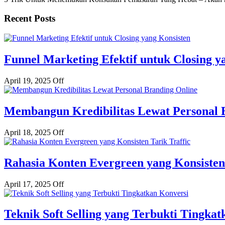
Recent Posts
Funnel Marketing Efektif untuk Closing y
April 19, 2025
Off
Membangun Kredibilitas Lewat Personal 
April 18, 2025
Off
Rahasia Konten Evergreen yang Konsisten 
April 17, 2025
Off
Teknik Soft Selling yang Terbukti Tingka