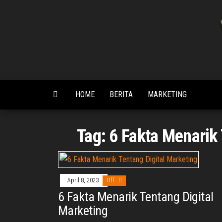
Skip
to
the
content
HOME
BERITA
MARKETING
Tag:
6 Fakta Menarik 
April 8, 2023
Off
6 Fakta Menarik Tentang Digital
Marketing