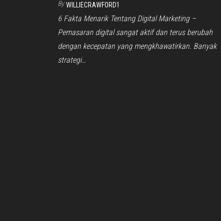
By
WILLIECRAWFORD1
6 Fakta Menarik Tentang Digital Marketing –
Pemasaran digital sangat aktif dan terus berubah
dengan kecepatan yang mengkhawatirkan. Banyak
strategi…