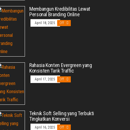
Membangun Kredibilitas Lewat
Personal Branding Online
April 18, 2025
Off
Rahasia Konten Evergreen yang
Konsisten Tarik Traffic
April 17, 2025
Off
Teknik Soft Selling yang Terbukti
Tingkatkan Konversi
April 16, 2025
Off