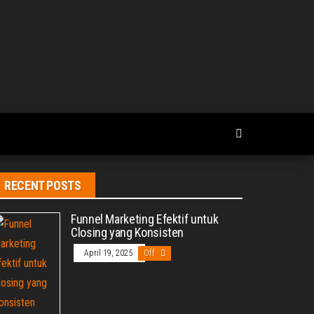
RECENT POSTS
Funnel Marketing Efektif untuk
Closing yang Konsisten
April 19, 2025
Off