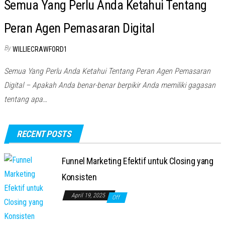
Semua Yang Perlu Anda Ketahui Tentang
Peran Agen Pemasaran Digital
By
WILLIECRAWFORD1
Semua Yang Perlu Anda Ketahui Tentang Peran Agen Pemasaran
Digital – Apakah Anda benar-benar berpikir Anda memiliki gagasan
tentang apa…
RECENT POSTS
Funnel Marketing Efektif untuk Closing yang
Konsisten
April 19, 2025
Off