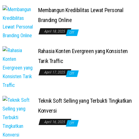
Membangun Kredibilitas Lewat Personal
Branding Online
April 18, 2025
Off
Rahasia Konten Evergreen yang Konsisten
Tarik Traffic
April 17, 2025
Off
Teknik Soft Selling yang Terbukti Tingkatkan
Konversi
April 16, 2025
Off