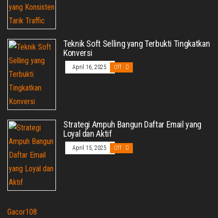
Teknik Soft Selling yang Terbukti Tingkatkan
Konversi
April 16, 2025
Off
Strategi Ampuh Bangun Daftar Email yang
Loyal dan Aktif
April 15, 2025
Off
Gacor108