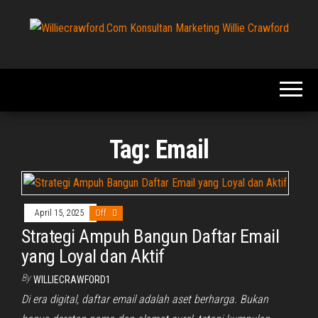
Skip
to
the
Williecrawford.Com
Williecrawford.Com
content
Mengulas Tentang
Konsultan
Konsultan
Marketing Willie
Marketing Willie
Crawford
Crawford
Tag:
Email
April 15, 2025
Off
Strategi Ampuh Bangun Daftar Email
yang Loyal dan Aktif
By
WILLIECRAWFORD1
Di era digital, daftar email adalah aset berharga. Bukan