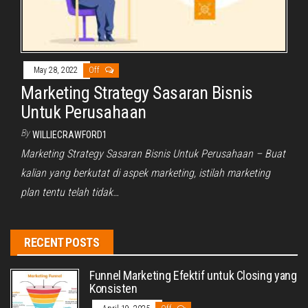
May 28, 2022
Off
Marketing Strategy Sasaran Bisnis
Untuk Perusahaan
By
WILLIECRAWFORD1
Marketing Strategy Sasaran Bisnis Untuk Perusahaan – Buat
kalian yang berkutat di aspek marketing, istilah marketing
plan tentu telah tidak…
RECENT POSTS
Funnel Marketing Efektif untuk Closing yang
Konsisten