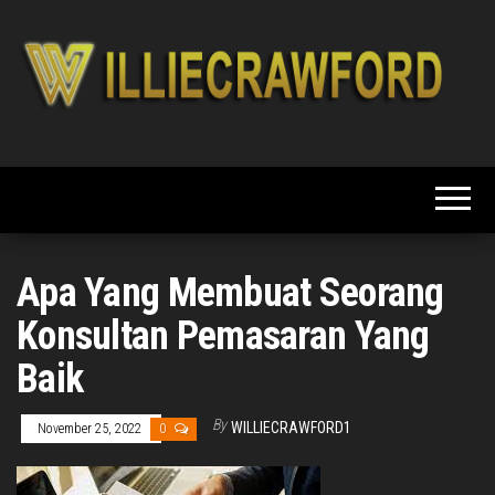
Skip
to
the
content
Williecrawford.Com
Williecrawford.Com
Mengulas Tentang
Konsultan
Konsultan
Marketing Willie
Marketing Willie
Crawford
Crawford
Apa Yang Membuat Seorang
Konsultan Pemasaran Yang
Baik
By
WILLIECRAWFORD1
November 25, 2022
0