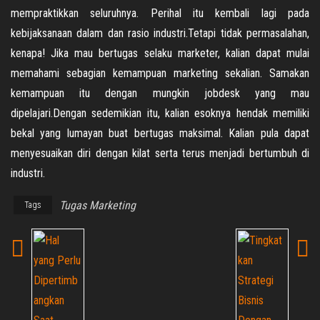
mempraktikkan seluruhnya. Perihal itu kembali lagi pada
kebijaksanaan dalam dan rasio industri.Tetapi tidak permasalahan,
kenapa! Jika mau bertugas selaku marketer, kalian dapat mulai
memahami sebagian kemampuan marketing sekalian. Samakan
kemampuan itu dengan mungkin jobdesk yang mau
dipelajari.Dengan sedemikian itu, kalian esoknya hendak memiliki
bekal yang lumayan buat bertugas maksimal. Kalian pula dapat
menyesuaikan diri dengan kilat serta terus menjadi bertumbuh di
industri.
Tugas Marketing
Tags