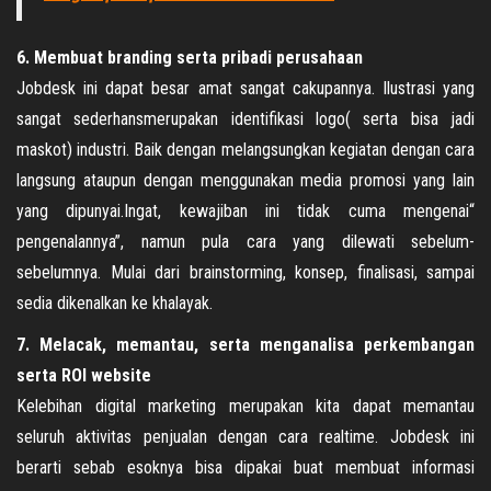
6. Membuat branding serta pribadi perusahaan
Jobdesk ini dapat besar amat sangat cakupannya. Ilustrasi yang
sangat sederhansmerupakan identifikasi logo( serta bisa jadi
maskot) industri. Baik dengan melangsungkan kegiatan dengan cara
langsung ataupun dengan menggunakan media promosi yang lain
yang dipunyai.Ingat, kewajiban ini tidak cuma mengenai“
pengenalannya”, namun pula cara yang dilewati sebelum-
sebelumnya. Mulai dari brainstorming, konsep, finalisasi, sampai
sedia dikenalkan ke khalayak.
7. Melacak, memantau, serta menganalisa perkembangan
serta ROI website
Kelebihan digital marketing merupakan kita dapat memantau
seluruh aktivitas penjualan dengan cara realtime. Jobdesk ini
berarti sebab esoknya bisa dipakai buat membuat informasi