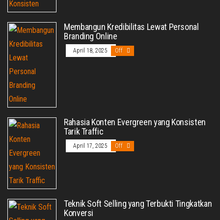
Membangun Kredibilitas Lewat Personal
Branding Online
April 18, 2025
Off
Rahasia Konten Evergreen yang Konsisten
Tarik Traffic
April 17, 2025
Off
Teknik Soft Selling yang Terbukti Tingkatkan
Konversi