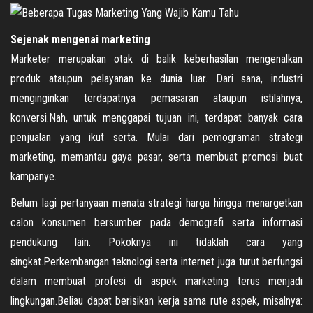
Sejenak mengenai marketing
Marketer merupakan otak di balik keberhasilan mengenalkan
produk ataupun pelayanan ke dunia luar. Dari sana, industri
menginginkan terdapatnya pemasaran ataupun istilahnya,
konversi.Nah, untuk menggapai tujuan ini, terdapat banyak cara
penjualan yang ikut serta. Mulai dari pemograman strategi
marketing, memantau gaya pasar, serta membuat promosi buat
kampanye.
Belum lagi pertanyaan menata strategi harga hingga menargetkan
calon konsumen bersumber pada demografi serta informasi
pendukung lain. Pokoknya ini tidaklah cara yang
singkat.Perkembangan teknologi serta internet juga turut berfungsi
dalam membuat profesi di aspek marketing terus menjadi
lingkungan.Beliau dapat berisikan kerja sama rute aspek, misalnya: