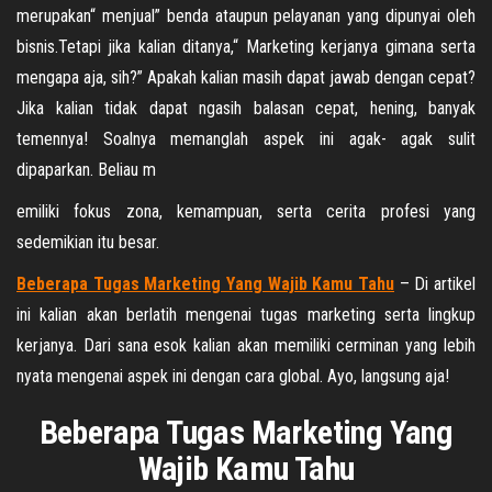
merupakan“ menjual” benda ataupun pelayanan yang dipunyai oleh
bisnis.Tetapi jika kalian ditanya,“ Marketing kerjanya gimana serta
mengapa aja, sih?” Apakah kalian masih dapat jawab dengan cepat?
Jika kalian tidak dapat ngasih balasan cepat, hening, banyak
temennya! Soalnya memanglah aspek ini agak- agak sulit
dipaparkan. Beliau m
emiliki fokus zona, kemampuan, serta cerita profesi yang
sedemikian itu besar.
Beberapa Tugas Marketing Yang Wajib Kamu Tahu
– Di artikel
ini kalian akan berlatih mengenai tugas marketing serta lingkup
kerjanya. Dari sana esok kalian akan memiliki cerminan yang lebih
nyata mengenai aspek ini dengan cara global. Ayo, langsung aja!
Beberapa Tugas Marketing Yang
Wajib Kamu Tahu