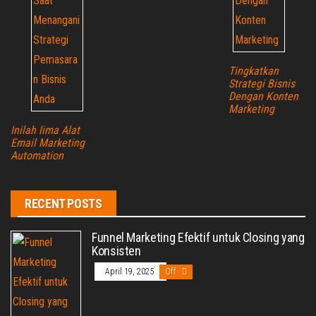
Tingkatkan
Strategi Bisnis
Dengan Konten
Marketing
Inilah lima Alat
Email Marketing
Automation
RECENT POSTS
Funnel Marketing Efektif untuk Closing yang
Konsisten
April 19, 2025
Off