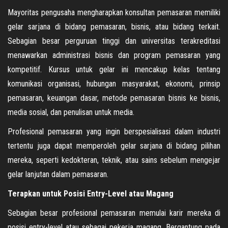
Mayoritas pengusaha mengharapkan konsultan pemasaran memiliki
gelar sarjana di bidang pemasaran, bisnis, atau bidang terkait.
Sebagian besar perguruan tinggi dan universitas terakreditasi
menawarkan administrasi bisnis dan program pemasaran yang
kompetitif. Kursus untuk gelar ini mencakup kelas tentang
komunikasi organisasi, hubungan masyarakat, ekonomi, prinsip
pemasaran, keuangan dasar, metode pemasaran bisnis ke bisnis,
media sosial, dan penulisan untuk media.
Profesional pemasaran yang ingin berspesialisasi dalam industri
tertentu juga dapat memperoleh gelar sarjana di bidang pilihan
mereka, seperti kedokteran, teknik, atau sains sebelum mengejar
gelar lanjutan dalam pemasaran.
Terapkan untuk Posisi Entry-Level atau Magang
Sebagian besar profesional pemasaran memulai karir mereka di
posisi entry-level atau sebagai pekerja magang. Bergantung pada