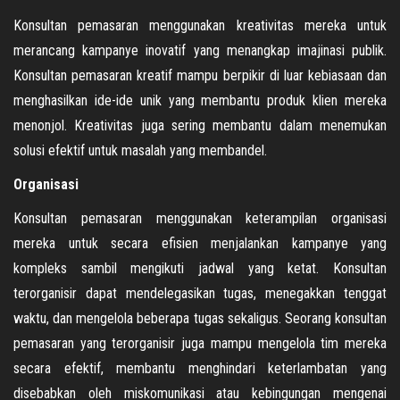
Konsultan pemasaran menggunakan kreativitas mereka untuk
merancang kampanye inovatif yang menangkap imajinasi publik.
Konsultan pemasaran kreatif mampu berpikir di luar kebiasaan dan
menghasilkan ide-ide unik yang membantu produk klien mereka
menonjol. Kreativitas juga sering membantu dalam menemukan
solusi efektif untuk masalah yang membandel.
Organisasi
Konsultan pemasaran menggunakan keterampilan organisasi
mereka untuk secara efisien menjalankan kampanye yang
kompleks sambil mengikuti jadwal yang ketat. Konsultan
terorganisir dapat mendelegasikan tugas, menegakkan tenggat
waktu, dan mengelola beberapa tugas sekaligus. Seorang konsultan
pemasaran yang terorganisir juga mampu mengelola tim mereka
secara efektif, membantu menghindari keterlambatan yang
disebabkan oleh miskomunikasi atau kebingungan mengenai