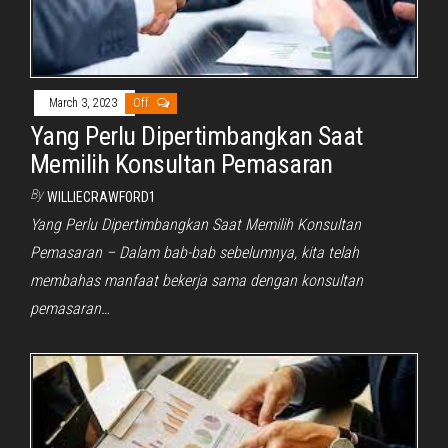
March 3, 2023
Off
Yang Perlu Dipertimbangkan Saat
Memilih Konsultan Pemasaran
By
WILLIECRAWFORD1
Yang Perlu Dipertimbangkan Saat Memilih Konsultan
Pemasaran – Dalam bab-bab sebelumnya, kita telah
membahas manfaat bekerja sama dengan konsultan
pemasaran…