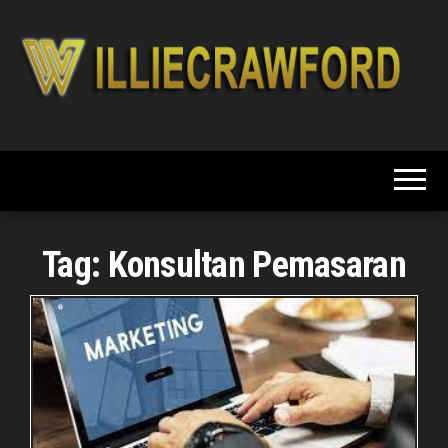
Skip
to
the
content
Williecrawford.Com
Williecrawford.Com
Mengulas Tentang
Konsultan
Konsultan
Marketing Willie
Marketing Willie
Crawford
Crawford
Tag:
Konsultan Pemasaran