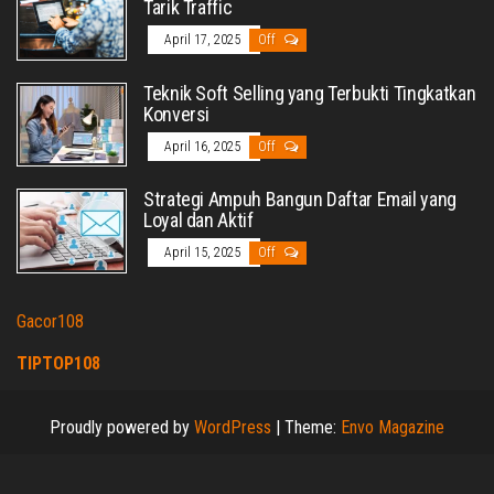
Tarik Traffic
April 17, 2025
Off
Teknik Soft Selling yang Terbukti Tingkatkan
Konversi
April 16, 2025
Off
Strategi Ampuh Bangun Daftar Email yang
Loyal dan Aktif
April 15, 2025
Off
Gacor108
TIPTOP108
Proudly powered by
WordPress
|
Theme:
Envo Magazine