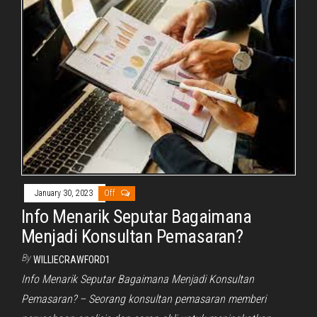
January 30, 2023
Off
Info Menarik Seputar Bagaimana
Menjadi Konsultan Pemasaran?
By
WILLIECRAWFORD1
Info Menarik Seputar Bagaimana Menjadi Konsultan
Pemasaran? – Seorang konsultan pemasaran memberi