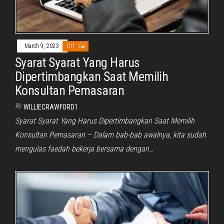
March 9, 2023
Off
Syarat Syarat Yang Harus
Dipertimbangkan Saat Memilih
Konsultan Pemasaran
By
WILLIECRAWFORD1
Syarat Syarat Yang Harus Dipertimbangkan Saat Memilih
Konsultan Pemasaran – Dalam bab-bab awalnya, kita sudah
mengulas faedah bekerja bersama dengan…