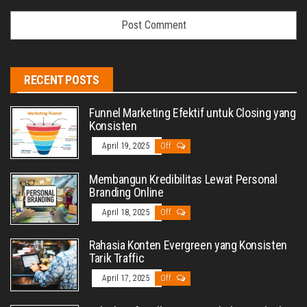
RECENT POSTS
Funnel Marketing Efektif untuk Closing yang
Konsisten
April 19, 2025
Off
Membangun Kredibilitas Lewat Personal
Branding Online
April 18, 2025
Off
Rahasia Konten Evergreen yang Konsisten
Tarik Traffic
April 17, 2025
Off