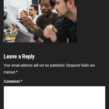
Leave a Reply
Your email address will not be published.
Required fields are
marked
*
Comment
*