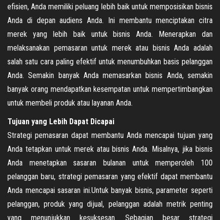
efisien, Anda memiliki peluang lebih baik untuk memposisikan bisnis
Anda di depan audiens Anda. Ini membantu menciptakan citra
merek yang lebih baik untuk bisnis Anda. Menerapkan dan
melaksanakan pemasaran untuk merek atau bisnis Anda adalah
salah satu cara paling efektif untuk menumbuhkan basis pelanggan
Anda. Semakin banyak Anda memasarkan bisnis Anda, semakin
banyak orang mendapatkan kesempatan untuk mempertimbangkan
untuk membeli produk atau layanan Anda.
Tujuan yang Lebih Dapat Dicapai
Strategi pemasaran dapat membantu Anda mencapai tujuan yang
Anda tetapkan untuk merek atau bisnis Anda. Misalnya, jika bisnis
Anda menetapkan sasaran bulanan untuk memperoleh 100
pelanggan baru, strategi pemasaran yang efektif dapat membantu
Anda mencapai sasaran ini.Untuk banyak bisnis, parameter seperti
pelanggan, produk yang dijual, pelanggan adalah metrik penting
yang menunjukkan kesuksesan. Sebagian besar strategi