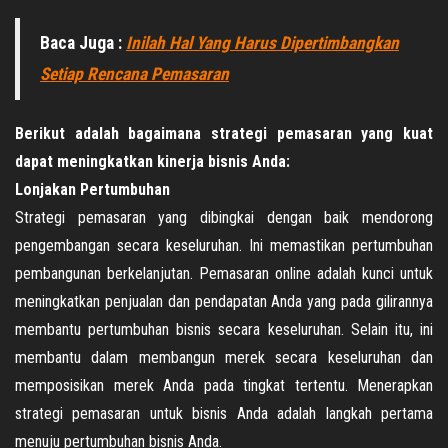
Baca Juga :
Inilah Hal Yang Harus Dipertimbangkan
Setiap Rencana Pemasaran
Berikut adalah bagaimana strategi pemasaran yang kuat
dapat meningkatkan kinerja bisnis Anda:
Lonjakan Pertumbuhan
Strategi pemasaran yang dibingkai dengan baik mendorong
pengembangan secara keseluruhan. Ini memastikan pertumbuhan
pembangunan berkelanjutan. Pemasaran online adalah kunci untuk
meningkatkan penjualan dan pendapatan Anda yang pada gilirannya
membantu pertumbuhan bisnis secara keseluruhan. Selain itu, ini
membantu dalam membangun merek secara keseluruhan dan
memposisikan merek Anda pada tingkat tertentu. Menerapkan
strategi pemasaran untuk bisnis Anda adalah langkah pertama
menuju pertumbuhan bisnis Anda.