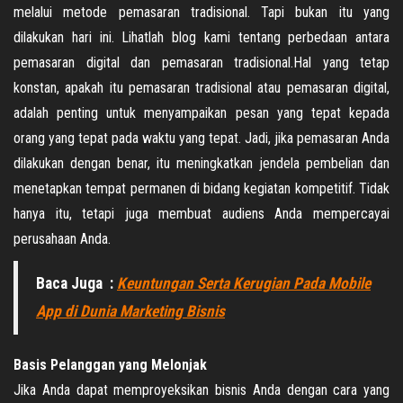
melalui metode pemasaran tradisional. Tapi bukan itu yang
dilakukan hari ini. Lihatlah blog kami tentang perbedaan antara
pemasaran digital dan pemasaran tradisional.Hal yang tetap
konstan, apakah itu pemasaran tradisional atau pemasaran digital,
adalah penting untuk menyampaikan pesan yang tepat kepada
orang yang tepat pada waktu yang tepat. Jadi, jika pemasaran Anda
dilakukan dengan benar, itu meningkatkan jendela pembelian dan
menetapkan tempat permanen di bidang kegiatan kompetitif. Tidak
hanya itu, tetapi juga membuat audiens Anda mempercayai
perusahaan Anda.
Baca Juga :
Keuntungan Serta Kerugian Pada Mobile
App di Dunia Marketing Bisnis
Basis Pelanggan yang Melonjak
Jika Anda dapat memproyeksikan bisnis Anda dengan cara yang