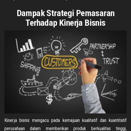
Dampak Strategi Pemasaran
Terhadap Kinerja Bisnis
Kinerja bisnis mengacu pada kemajuan kualitatif dan kuantitatif
perusahaan dalam memberikan produk berkualitas tinggi,