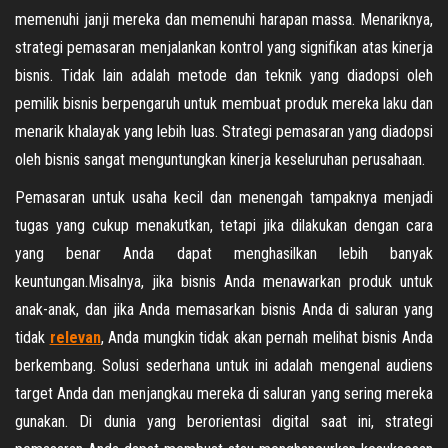
memenuhi janji mereka dan memenuhi harapan massa. Menariknya,
strategi pemasaran menjalankan kontrol yang signifikan atas kinerja
bisnis. Tidak lain adalah metode dan teknik yang diadopsi oleh
pemilik bisnis berpengaruh untuk membuat produk mereka laku dan
menarik khalayak yang lebih luas. Strategi pemasaran yang diadopsi
oleh bisnis sangat menguntungkan kinerja keseluruhan perusahaan.
Pemasaran untuk usaha kecil dan menengah tampaknya menjadi
tugas yang cukup menakutkan, tetapi jika dilakukan dengan cara
yang benar Anda dapat menghasilkan lebih banyak
keuntungan.Misalnya, jika bisnis Anda menawarkan produk untuk
anak-anak, dan jika Anda memasarkan bisnis Anda di saluran yang
tidak
relevan
, Anda mungkin tidak akan pernah melihat bisnis Anda
berkembang. Solusi sederhana untuk ini adalah mengenal audiens
target Anda dan menjangkau mereka di saluran yang sering mereka
gunakan. Di dunia yang berorientasi digital saat ini, strategi