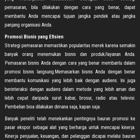
pemasaran, bila dilakukan dengan cara yang benar, dapat
membantu Anda mencapai tujuan jangka pendek atau jangka
panjang organisasi Anda.
Promosi Bisnis yang Efisien
Strategi pemasaran memastikan popularitas merek karena semakin
banyak orang menemukan bisnis dan produk/layanan Anda.
Pemasaran bisnis Anda dengan cara yang benar membantu dalam
promosi bisnis langsung.Memasarkan bisnis Anda dengan benar
membantu komunikasi yang lebih baik dengan audiens. Ini juga
berinteraksi dengan audiens dalam metode yang lebih aman dan
lebih cepat daripada surat kabar, brosur, radio atau televisi.
Pembelian bisa dilakukan dimana saja, kapan saja.
Banyak peneliti telah menekankan pentingnya bauran promosi ke
pasar ekspor sebagai alat yang berharga untuk mencapai kinerja.
Kinerja penjualan, keuangan, dan pelanggan dicapai melalui bauran