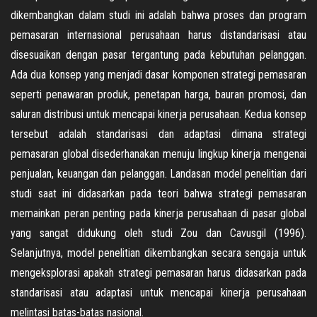
dikembangkan dalam studi ini adalah bahwa proses dan program
pemasaran internasional perusahaan harus distandarisasi atau
disesuaikan dengan pasar tergantung pada kebutuhan pelanggan.
Ada dua konsep yang menjadi dasar komponen strategi pemasaran
seperti penawaran produk, penetapan harga, bauran promosi, dan
saluran distribusi untuk mencapai kinerja perusahaan. Kedua konsep
tersebut adalah standarisasi dan adaptasi dimana strategi
pemasaran global disederhanakan menuju lingkup kinerja mengenai
penjualan, keuangan dan pelanggan. Landasan model penelitian dari
studi saat ini didasarkan pada teori bahwa strategi pemasaran
memainkan peran penting pada kinerja perusahaan di pasar global
yang sangat didukung oleh studi Zou dan Cavusgil (1996).
Selanjutnya, model penelitian dikembangkan secara sengaja untuk
mengeksplorasi apakah strategi pemasaran harus didasarkan pada
standarisasi atau adaptasi untuk mencapai kinerja perusahaan
melintasi batas-batas nasional.