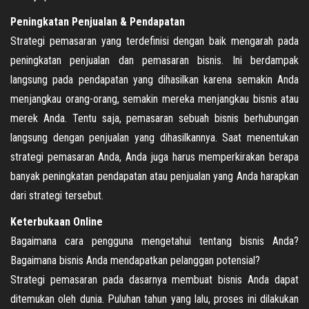
Peningkatan Penjualan & Pendapatan
Strategi pemasaran yang terdefinisi dengan baik mengarah pada
peningkatan penjualan dan pemasaran bisnis. Ini berdampak
langsung pada pendapatan yang dihasilkan karena semakin Anda
menjangkau orang-orang, semakin mereka menjangkau bisnis atau
merek Anda. Tentu saja, pemasaran sebuah bisnis berhubungan
langsung dengan penjualan yang dihasilkannya. Saat menentukan
strategi pemasaran Anda, Anda juga harus memperkirakan berapa
banyak peningkatan pendapatan atau penjualan yang Anda harapkan
dari strategi tersebut.
Keterbukaan Online
Bagaimana cara pengguna mengetahui tentang bisnis Anda?
Bagaimana bisnis Anda mendapatkan pelanggan potensial?
Strategi pemasaran pada dasarnya membuat bisnis Anda dapat
ditemukan oleh dunia. Puluhan tahun yang lalu, proses ini dilakukan