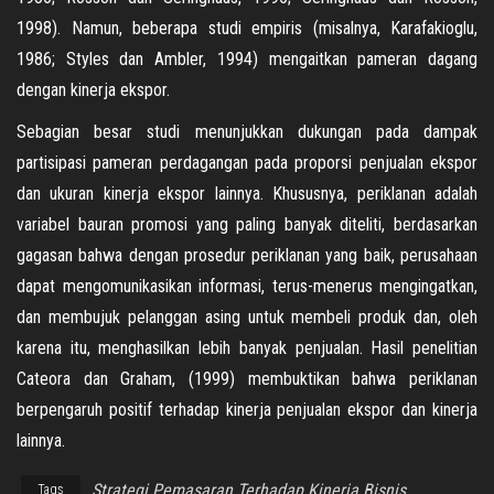
1998). Namun, beberapa studi empiris (misalnya, Karafakioglu,
1986; Styles dan Ambler, 1994) mengaitkan pameran dagang
dengan kinerja ekspor.
Sebagian besar studi menunjukkan dukungan pada dampak
partisipasi pameran perdagangan pada proporsi penjualan ekspor
dan ukuran kinerja ekspor lainnya. Khususnya, periklanan adalah
variabel bauran promosi yang paling banyak diteliti, berdasarkan
gagasan bahwa dengan prosedur periklanan yang baik, perusahaan
dapat mengomunikasikan informasi, terus-menerus mengingatkan,
dan membujuk pelanggan asing untuk membeli produk dan, oleh
karena itu, menghasilkan lebih banyak penjualan. Hasil penelitian
Cateora dan Graham, (1999) membuktikan bahwa periklanan
berpengaruh positif terhadap kinerja penjualan ekspor dan kinerja
lainnya.
Strategi Pemasaran Terhadap Kinerja Bisnis
Tags