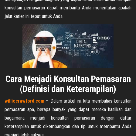
konsultan pemasaran dapat membantu Anda menentukan apakah
jalur karier ini tepat untuk Anda.
Cara Menjadi Konsultan Pemasaran
(Definisi dan Keterampilan)
williecrawford.com
– Dalam artikel ini, kita membahas konsultan
pemasaran apa, berapa banyak yang dapat mereka hasilkan dan
bagaimana menjadi konsultan pemasaran dengan daftar
keterampilan untuk dikembangkan dan tip untuk membantu Anda
menjadi lebih sukses.