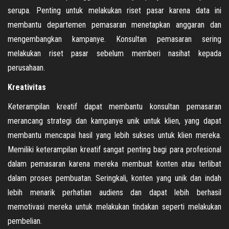
serupa. Penting untuk melakukan riset pasar karena data ini
membantu departemen pemasaran menetapkan anggaran dan
mengembangkan kampanye. Konsultan pemasaran sering
melakukan riset pasar sebelum memberi nasihat kepada
perusahaan.
Kreativitas
Keterampilan kreatif dapat membantu konsultan pemasaran
merancang strategi dan kampanye unik untuk klien, yang dapat
membantu mencapai hasil yang lebih sukses untuk klien mereka.
Memiliki keterampilan kreatif sangat penting bagi para profesional
dalam pemasaran karena mereka membuat konten atau terlibat
dalam proses pembuatan. Seringkali, konten yang unik dan indah
lebih menarik perhatian audiens dan dapat lebih berhasil
memotivasi mereka untuk melakukan tindakan seperti melakukan
pembelian.