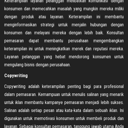
Keterampilan layanan pelanggan melibatkan komunikasi dengan
konsumen dan memecahkan masalah yang mungkin mereka miliki
dengan produk atau layanan. Keterampilan ini membantu
menginformasikan strategi untuk menjalin hubungan dengan
konsumen dan melayani mereka dengan lebih baik. Konsultan
pemasaran dapat membantu perusahaan mengembangkan
keterampilan ini untuk meningkatkan merek dan reputasi mereka.
Layanan pelanggan yang hebat mendorong konsumen untuk
mengulang bisnis dengan perusahaan.
Copywriting
Copywriting adalah keterampilan penting bagi para profesional
dalam pemasaran. Kemampuan untuk menulis salinan yang menarik
untuk iklan membantu kampanye pemasaran menjadi lebih sukses.
Salinan adalah setiap pesan atau kata-kata dalam sebuah iklan. Ini
digunakan untuk memotivasi konsumen untuk membeli produk dan
layanan. Sebagai konsultan pemasaran, tanggung jawab utama Anda