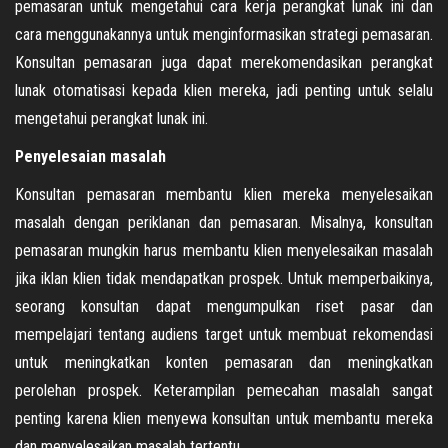
pemasaran untuk mengetahui cara kerja perangkat lunak ini dan
cara menggunakannya untuk menginformasikan strategi pemasaran.
Konsultan pemasaran juga dapat merekomendasikan perangkat
lunak otomatisasi kepada klien mereka, jadi penting untuk selalu
mengetahui perangkat lunak ini.
Penyelesaian masalah
Konsultan pemasaran membantu klien mereka menyelesaikan
masalah dengan periklanan dan pemasaran. Misalnya, konsultan
pemasaran mungkin harus membantu klien menyelesaikan masalah
jika iklan klien tidak mendapatkan prospek. Untuk memperbaikinya,
seorang konsultan dapat mengumpulkan riset pasar dan
mempelajari tentang audiens target untuk membuat rekomendasi
untuk meningkatkan konten pemasaran dan meningkatkan
perolehan prospek. Keterampilan pemecahan masalah sangat
penting karena klien menyewa konsultan untuk membantu mereka
dan menyelesaikan masalah tertentu.