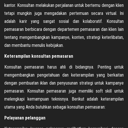
kantor. Konsultan melakukan perjalanan untuk bertemu dengan klien
tetapi mungkin juga mengadakan pertemuan secara virtual. Ini
adalah karir yang sangat sosial dan kolaboratif. Konsultan
pemasaran berbicara dengan departemen pemasaran dan klien lain
tentang mengembangkan kampanye, konten, strategi keterlibatan,
dan membantu menulis kebijakan.
Keterampilan konsultan pemasaran
Konsultan pemasaran harus ahli di bidangnya. Penting untuk
mengembangkan pengetahuan dan keterampilan yang berkaitan
dengan pembuatan iklan dan penyusunan strategi untuk kampanye
pemasaran. Konsultan pemasaran juga memiliki soft skill untuk
melengkapi kemampuan teknisnya. Berikut adalah keterampilan
utama yang Anda butuhkan sebagai konsultan pemasaran:
Pelayanan pelanggan